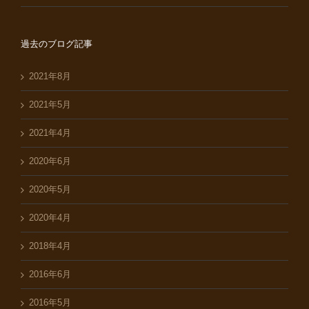
過去のブログ記事
2021年8月
2021年5月
2021年4月
2020年6月
2020年5月
2020年4月
2018年4月
2016年6月
2016年5月