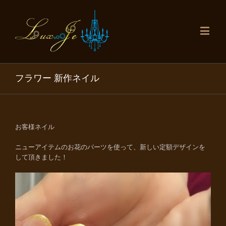
フラワー 新作ネイル
お客様ネイル
ニューアイテムのお花のパーツを使って、新しい定額デザインを
して頂きました！