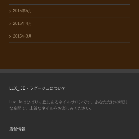
2015年5月
2015年4月
2015年3月
LUX_ JE・ラグージュについて
Lux_Jeはひばりヶ丘にあるネイルサロンです。あなただけの特別
な空間で、上質なネイルをお楽しみください。
店舗情報