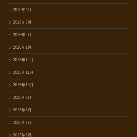
2016年4月
2016年3月
2016年2月
2016年1月
2015年12月
2015年11月
2015年10月
2015年9月
2015年8月
2015年7月
2015年6月