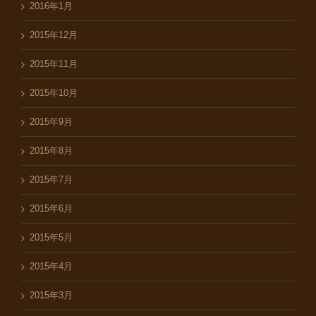
2016年1月
2015年12月
2015年11月
2015年10月
2015年9月
2015年8月
2015年7月
2015年6月
2015年5月
2015年4月
2015年3月