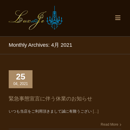
Monthly Archives:
4月 2021
25
04, 2021
緊急事態宣言に伴う休業のお知らせ
いつも当店をご利用頂きまして誠に有難うござい
[...]
Read More