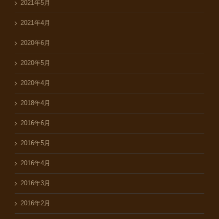
2021年5月
2021年4月
2020年6月
2020年5月
2020年4月
2018年4月
2016年6月
2016年5月
2016年4月
2016年3月
2016年2月