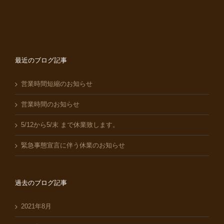
最近のブログ記事
営業時間短縮のお知らせ
営業時間のお知らせ
5/12から5/末 まで休業致します。
緊急事態宣言に伴う休業のお知らせ
過去のブログ記事
2021年8月