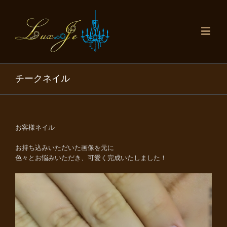
チークネイル
お客様ネイル
お持ち込みいただいた画像を元に
色々とお悩みいただき、可愛く完成いたしました！