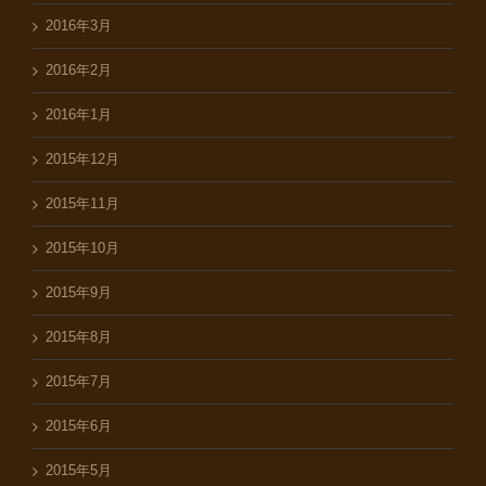
2016年3月
2016年2月
2016年1月
2015年12月
2015年11月
2015年10月
2015年9月
2015年8月
2015年7月
2015年6月
2015年5月