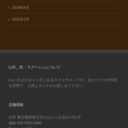
2015年4月
2015年3月
LUX_ JE・ラグージュについて
Lux_Jeはひばりヶ丘にあるネイルサロンです。あなただけの特別
な空間で、上質なネイルをお楽しみください。
店舗情報
住所 東京都西東京市ひばりヶ丘北3-3-33-2F
連絡 050-5583-4946