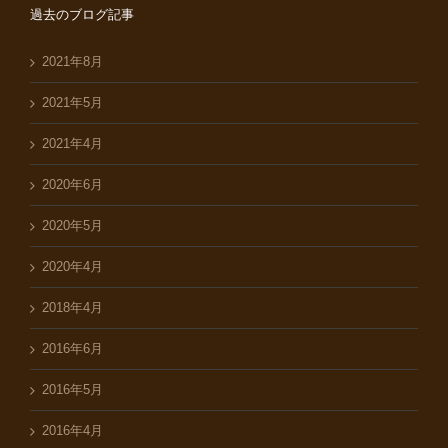
過去のブログ記事
2021年8月
2021年5月
2021年4月
2020年6月
2020年5月
2020年4月
2018年4月
2016年6月
2016年5月
2016年4月