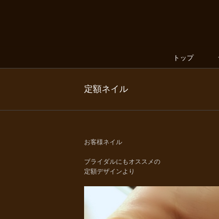
トップ
定額ネイル
お客様ネイル
ブライダルにもオススメの
定額デザインより