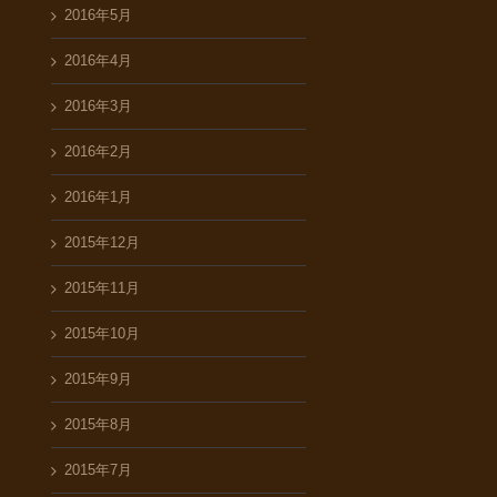
2016年5月
2016年4月
2016年3月
2016年2月
2016年1月
2015年12月
2015年11月
2015年10月
2015年9月
2015年8月
2015年7月