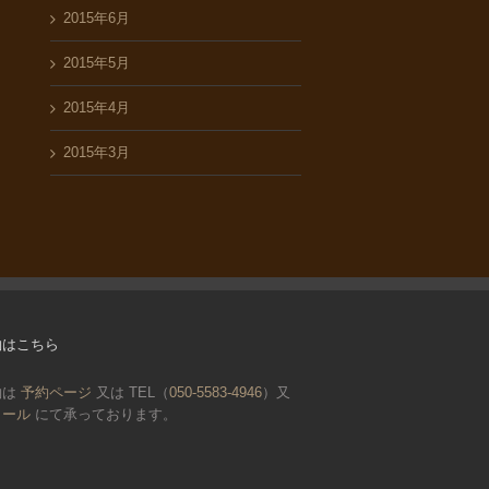
2015年6月
2015年5月
2015年4月
2015年3月
約はこちら
約は
予約ページ
又は TEL（
050-5583-4946
）又
メール
にて承っております。