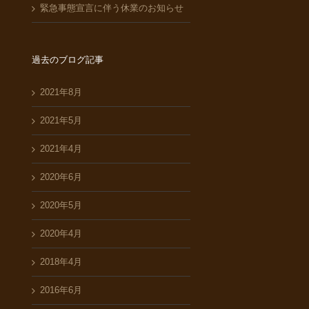
緊急事態宣言に伴う休業のお知らせ
過去のブログ記事
2021年8月
2021年5月
2021年4月
2020年6月
2020年5月
2020年4月
2018年4月
2016年6月