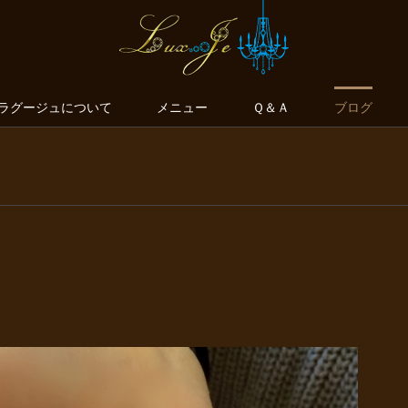
ラグージュについて
メニュー
Ｑ＆Ａ
ブログ