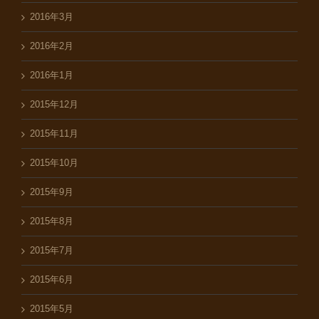
2016年3月
2016年2月
2016年1月
2015年12月
2015年11月
2015年10月
2015年9月
2015年8月
2015年7月
2015年6月
2015年5月