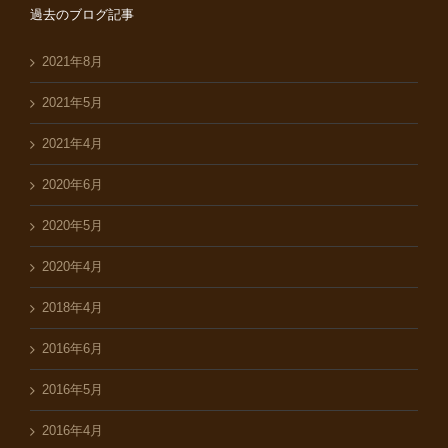
過去のブログ記事
2021年8月
2021年5月
2021年4月
2020年6月
2020年5月
2020年4月
2018年4月
2016年6月
2016年5月
2016年4月