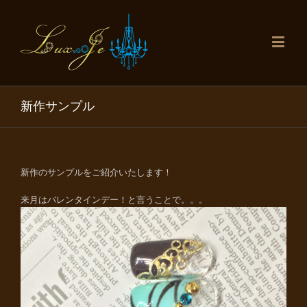
新作サンプル
新作のサンプルをご紹介いたします！
来月はバレンタインデー！と言うことで。。。