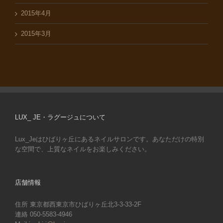
2015年4月
2015年3月
LUX_ JE・ラグージュについて
Lux_Jeはひばりヶ丘にあるネイルサロンです。あなただけの特別
な空間で、上質なネイルをお楽しみください。
店舗情報
住所 東京都西東京市ひばりヶ丘北3-3-33-2F
連絡 050-5583-4946