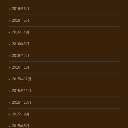
2016年6月
2016年5月
2016年4月
2016年3月
2016年2月
2016年1月
2015年12月
2015年11月
2015年10月
2015年9月
2015年8月