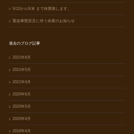
5/12から5/末 まで休業致します。
緊急事態宣言に伴う休業のお知らせ
過去のブログ記事
2021年8月
2021年5月
2021年4月
2020年6月
2020年5月
2020年4月
2018年4月