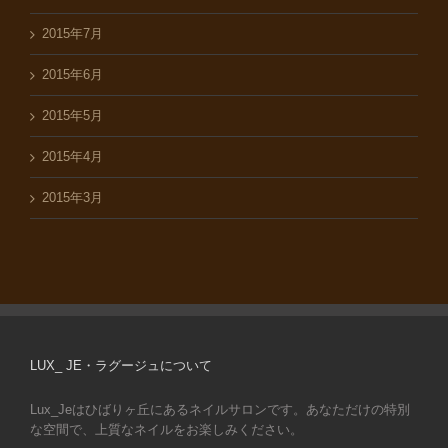
2015年7月
2015年6月
2015年5月
2015年4月
2015年3月
LUX_ JE・ラグージュについて
Lux_Jeはひばりヶ丘にあるネイルサロンです。あなただけの特別
な空間で、上質なネイルをお楽しみください。