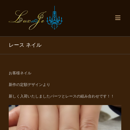
レース ネイル
お客様ネイル
新作の定額デザインより
新しく入荷いたしましたパーツとレースの組み合わせです！！