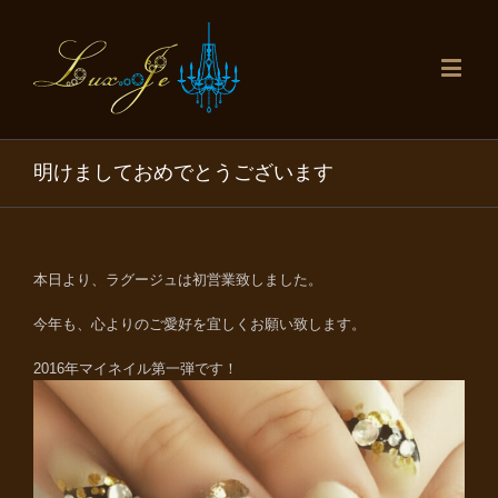
明けましておめでとうございます
本日より、ラグージュは初営業致しました。
今年も、心よりのご愛好を宜しくお願い致します。
2016年マイネイル第一弾です！