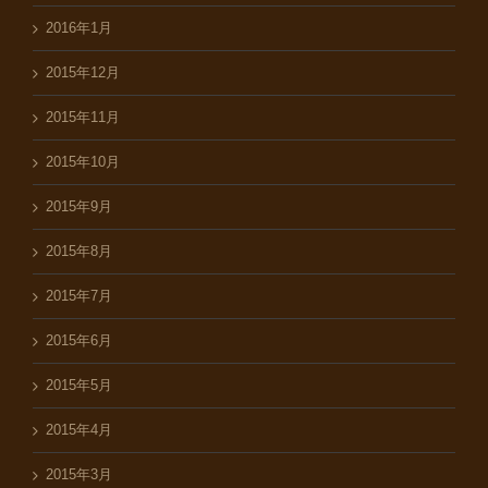
2016年1月
2015年12月
2015年11月
2015年10月
2015年9月
2015年8月
2015年7月
2015年6月
2015年5月
2015年4月
2015年3月