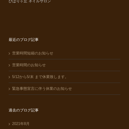
ひばりヶ丘 ネイルサロン
最近のブログ記事
営業時間短縮のお知らせ
営業時間のお知らせ
5/12から5/末 まで休業致します。
緊急事態宣言に伴う休業のお知らせ
過去のブログ記事
2021年8月