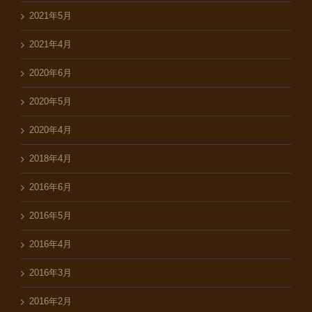
2021年5月
2021年4月
2020年6月
2020年5月
2020年4月
2018年4月
2016年6月
2016年5月
2016年4月
2016年3月
2016年2月