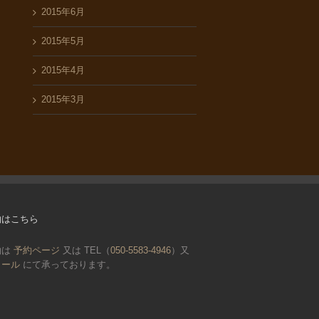
2015年6月
2015年5月
2015年4月
2015年3月
約はこちら
約は
予約ページ
又は TEL（
050-5583-4946
）又
メール
にて承っております。