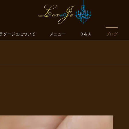
ラグージュについて
メニュー
Ｑ＆Ａ
ブログ