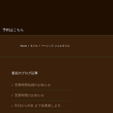
予約はこちら
Home
/
ネイル
/
ベーシック ジェルネイル
最近のブログ記事
営業時間短縮のお知らせ
営業時間のお知らせ
5/12から5/末 まで休業致します。