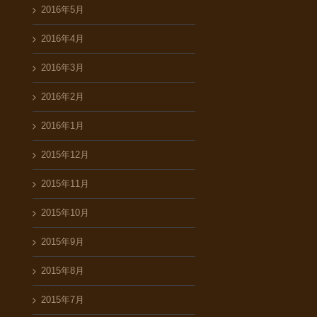
2016年5月
2016年4月
2016年3月
2016年2月
2016年1月
2015年12月
2015年11月
2015年10月
2015年9月
2015年8月
2015年7月