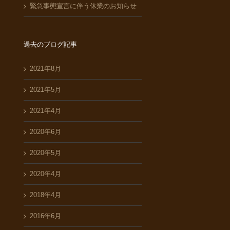
緊急事態宣言に伴う休業のお知らせ
過去のブログ記事
2021年8月
2021年5月
2021年4月
2020年6月
2020年5月
2020年4月
2018年4月
2016年6月