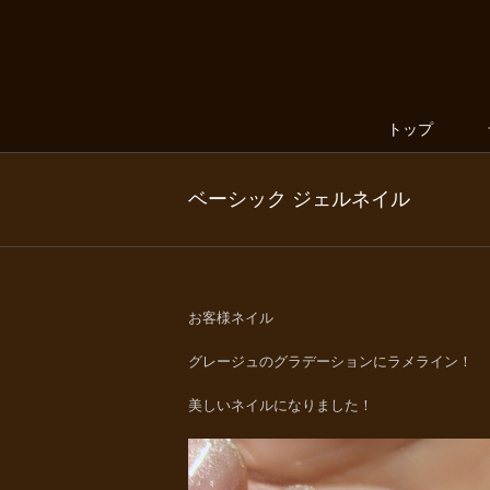
トップ
ベーシック ジェルネイル
お客様ネイル
グレージュのグラデーションにラメライン！
美しいネイルになりました！