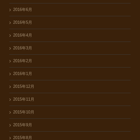
2016年6月
2016年5月
2016年4月
2016年3月
2016年2月
2016年1月
2015年12月
2015年11月
2015年10月
2015年9月
2015年8月