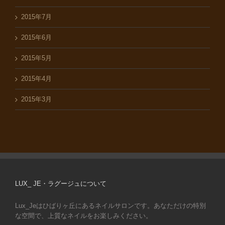
2015年7月
2015年6月
2015年5月
2015年4月
2015年3月
LUX_ JE・ラグージュについて
Lux_Jeはひばりヶ丘にあるネイルサロンです。あなただけの特別
な空間で、上質なネイルをお楽しみください。