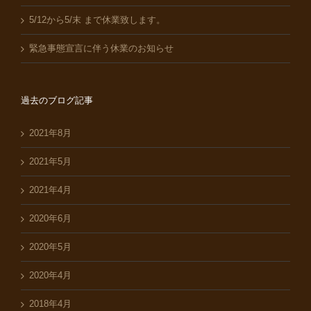
5/12から5/末 まで休業致します。
緊急事態宣言に伴う休業のお知らせ
過去のブログ記事
2021年8月
2021年5月
2021年4月
2020年6月
2020年5月
2020年4月
2018年4月