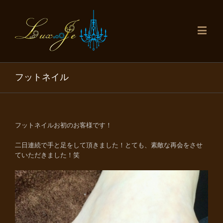
フットネイル
フットネイルお初のお客様です！
二日連続で手と足をして頂きました！とても、素敵な再会をさせ
ていただきました！笑