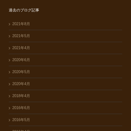
過去のブログ記事
2021年8月
2021年5月
2021年4月
2020年6月
2020年5月
2020年4月
2018年4月
2016年6月
2016年5月