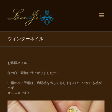
ウィンターネイル
お客様ネイル
冬の白、素敵に仕上がりましたー！
中指のべっ甲柄は、透明感を出してありますので、いかにも感が
出ず
オススメです！