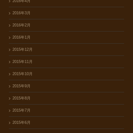
2016年4月
2016年3月
2016年2月
2016年1月
2015年12月
2015年11月
2015年10月
2015年9月
2015年8月
2015年7月
2015年6月