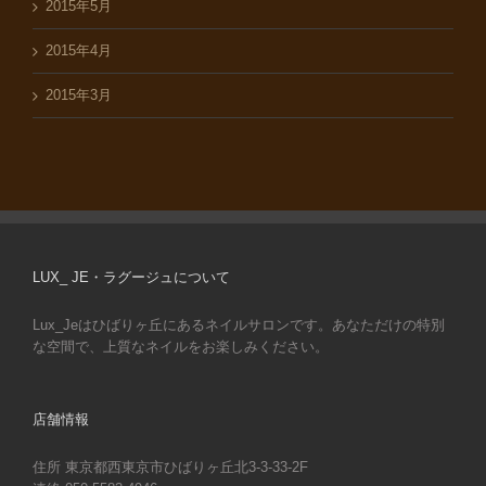
2015年5月
2015年4月
2015年3月
LUX_ JE・ラグージュについて
Lux_Jeはひばりヶ丘にあるネイルサロンです。あなただけの特別
な空間で、上質なネイルをお楽しみください。
店舗情報
住所 東京都西東京市ひばりヶ丘北3-3-33-2F