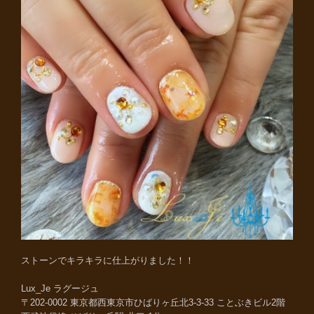
ストーンでキラキラに仕上がりました！！
Lux_Je ラグージュ
〒202-0002 東京都西東京市ひばりヶ丘北3-3-33 ことぶきビル2階