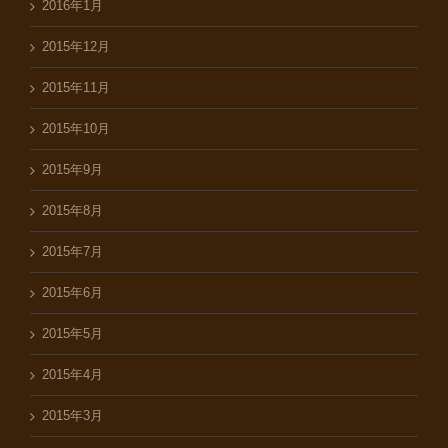
2016年1月
2015年12月
2015年11月
2015年10月
2015年9月
2015年8月
2015年7月
2015年6月
2015年5月
2015年4月
2015年3月