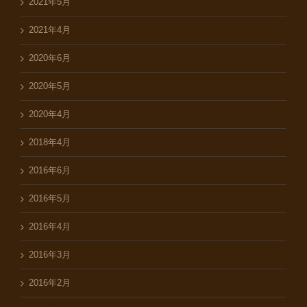
2021年5月
2021年4月
2020年6月
2020年5月
2020年4月
2018年4月
2016年6月
2016年5月
2016年4月
2016年3月
2016年2月