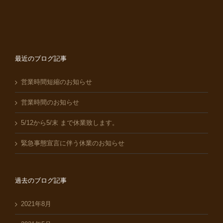
最近のブログ記事
営業時間短縮のお知らせ
営業時間のお知らせ
5/12から5/末 まで休業致します。
緊急事態宣言に伴う休業のお知らせ
過去のブログ記事
2021年8月