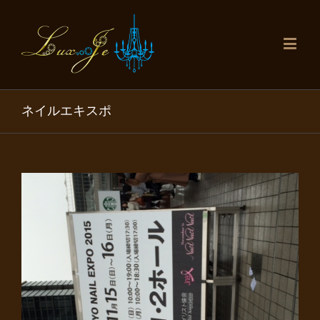
ネイルエキスポ