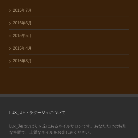
2015年7月
2015年6月
2015年5月
2015年4月
2015年3月
LUX_ JE・ラグージュについて
Lux_Jeはひばりヶ丘にあるネイルサロンです。あなただけの特別
な空間で、上質なネイルをお楽しみください。