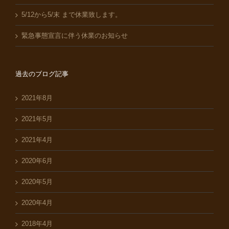
5/12から5/末 まで休業致します。
緊急事態宣言に伴う休業のお知らせ
過去のブログ記事
2021年8月
2021年5月
2021年4月
2020年6月
2020年5月
2020年4月
2018年4月