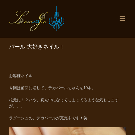
パール 大好きネイル！
お客様ネイル
今回は前回に増して、デカパールちゃんを10本。
根元に！？いや、真ん中になってしまってるような気もします
が。。。
ラグージュの、デカパールが完売中です！笑