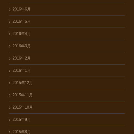
2016年6月
2016年5月
2016年4月
2016年3月
2016年2月
2016年1月
2015年12月
2015年11月
2015年10月
2015年9月
2015年8月