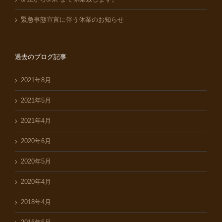
緊急事態宣言に伴う休業のお知らせ
過去のブログ記事
2021年8月
2021年5月
2021年4月
2020年6月
2020年5月
2020年4月
2018年4月