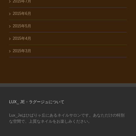
2015年7月
2015年6月
2015年5月
2015年4月
2015年3月
LUX_ JE・ラグージュについて
Lux_Jeはひばりヶ丘にあるネイルサロンです。あなただけの特別
な空間で、上質なネイルをお楽しみください。