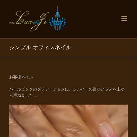
シンプル オフィスネイル
お客様ネイル
パールピンクのグラデーションに、シルバーの細かいラメを上か
ら重ねました！