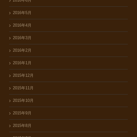
2016年6月
2016年5月
2016年4月
2016年3月
2016年2月
2016年1月
2015年12月
2015年11月
2015年10月
2015年9月
2015年8月