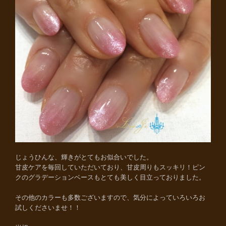
じょうひんな、輝きがとてもお似合いでした。
甘皮ケアを毎回していただいており、甘皮周りもスッキリ！ピン
クのグラデーションベースもとても美しく目立っておりました。
その他のカラーも多数ございますので、気分によっていろいろお
試しくださいませ！！