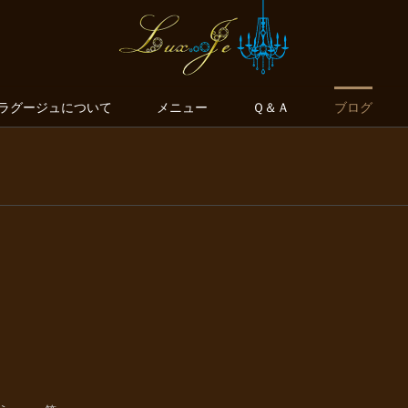
ラグージュについて
メニュー
Ｑ＆Ａ
ブログ