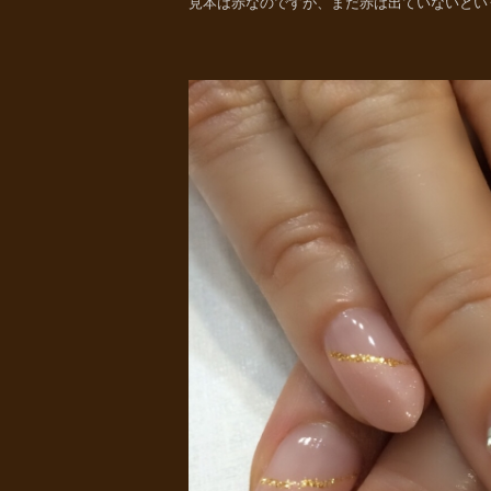
見本は赤なのですが、まだ赤は出ていないとい