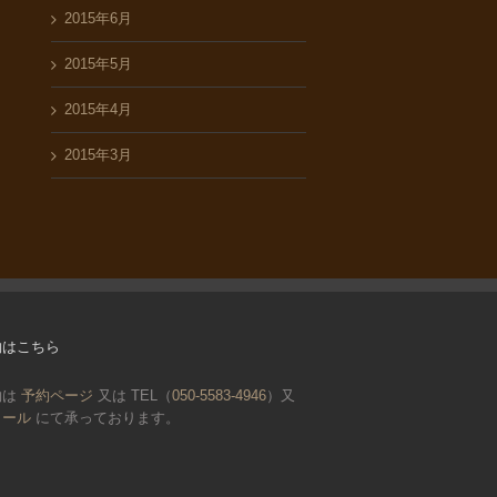
2015年6月
2015年5月
2015年4月
2015年3月
約はこちら
約は
予約ページ
又は TEL（
050-5583-4946
）又
メール
にて承っております。