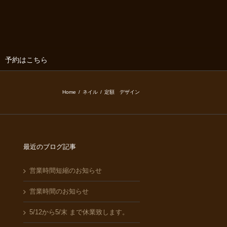
予約はこちら
Home
/
ネイル
/
定額 デザイン
最近のブログ記事
営業時間短縮のお知らせ
営業時間のお知らせ
5/12から5/末 まで休業致します。