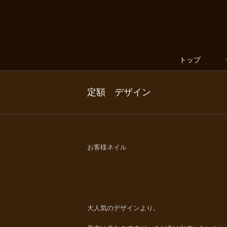
トップ
定額 デザイン
お客様ネイル
大人気のデザインより。