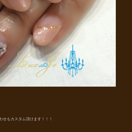
わせもカスタム頂けます！！！