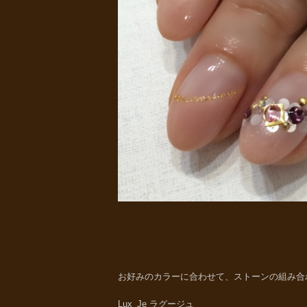
お好みのカラーに合わせて、ストーンの組み合
Lux_Je ラグージュ