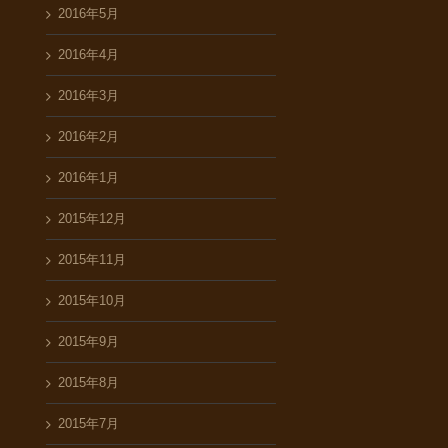
2016年5月
2016年4月
2016年3月
2016年2月
2016年1月
2015年12月
2015年11月
2015年10月
2015年9月
2015年8月
2015年7月