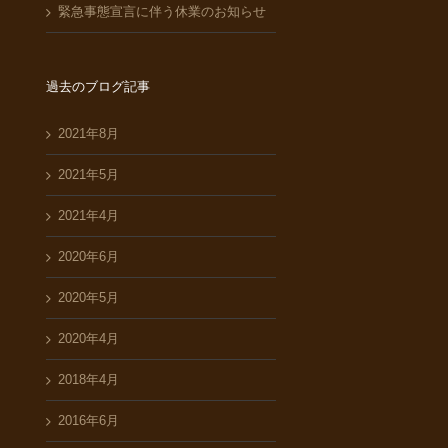
緊急事態宣言に伴う休業のお知らせ
過去のブログ記事
2021年8月
2021年5月
2021年4月
2020年6月
2020年5月
2020年4月
2018年4月
2016年6月