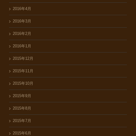
2016年4月
2016年3月
2016年2月
2016年1月
2015年12月
2015年11月
2015年10月
2015年9月
2015年8月
2015年7月
2015年6月