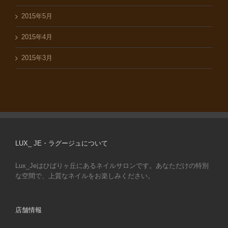
2015年5月
2015年4月
2015年3月
LUX_ JE・ラグージュについて
Lux_Jeはひばりヶ丘にあるネイルサロンです。あなただけの特別
な空間で、上質なネイルをお楽しみください。
店舗情報