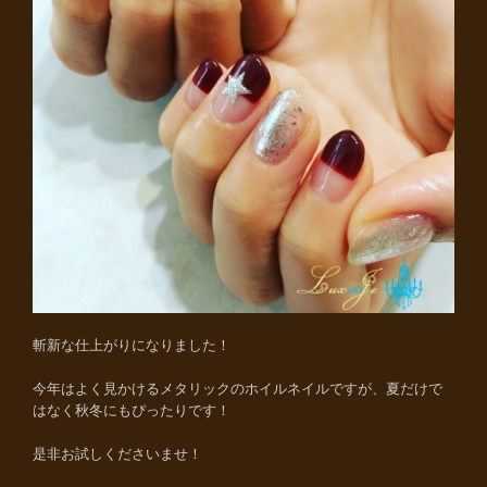
斬新な仕上がりになりました！
今年はよく見かけるメタリックのホイルネイルですが、夏だけで
はなく秋冬にもぴったりです！
是非お試しくださいませ！