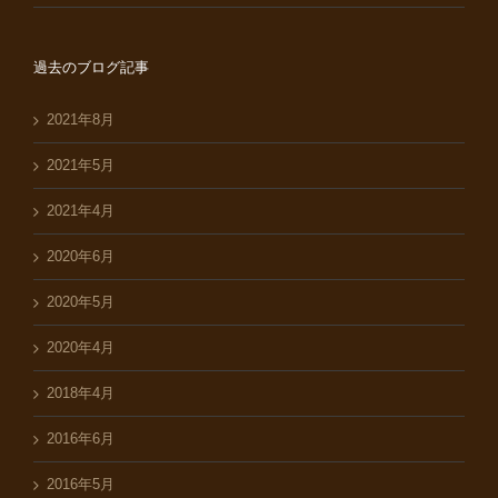
過去のブログ記事
2021年8月
2021年5月
2021年4月
2020年6月
2020年5月
2020年4月
2018年4月
2016年6月
2016年5月