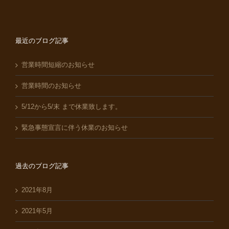
最近のブログ記事
営業時間短縮のお知らせ
営業時間のお知らせ
5/12から5/末 まで休業致します。
緊急事態宣言に伴う休業のお知らせ
過去のブログ記事
2021年8月
2021年5月