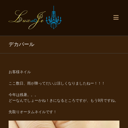
デカパール
お客様ネイル
ここ数日、雨が降ってだいぶ涼しくなりましたねー！！！
今年は残暑。。。
どーなんでしょーかね！きになるところですが、もう9月ですね。
先取りオータムネイルです！