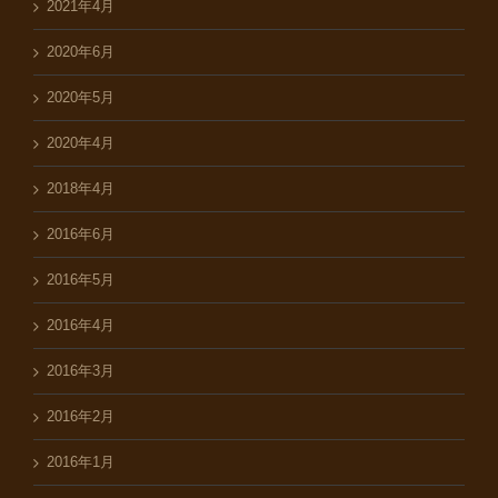
2021年4月
2020年6月
2020年5月
2020年4月
2018年4月
2016年6月
2016年5月
2016年4月
2016年3月
2016年2月
2016年1月