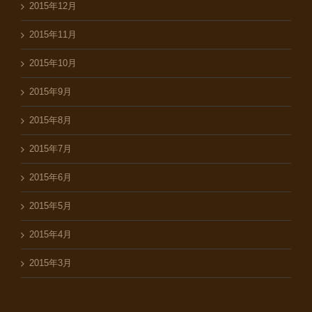
2015年12月
2015年11月
2015年10月
2015年9月
2015年8月
2015年7月
2015年6月
2015年5月
2015年4月
2015年3月