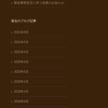
緊急事態宣言に伴う休業のお知らせ
過去のブログ記事
2021年8月
2021年5月
2021年4月
2020年6月
2020年5月
2020年4月
2018年4月
2016年6月