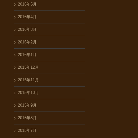
2016年5月
2016年4月
2016年3月
2016年2月
2016年1月
2015年12月
2015年11月
2015年10月
2015年9月
2015年8月
2015年7月