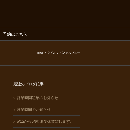
予約はこちら
Home
/
ネイル
/
パステルブルー
最近のブログ記事
営業時間短縮のお知らせ
営業時間のお知らせ
5/12から5/末 まで休業致します。