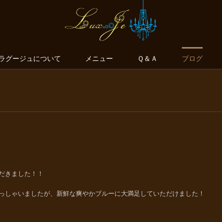
ラグージュについて
メニュー
Ｑ＆Ａ
ブログ
だきました！！
っしゃいましたが、新鮮な爽やかブルーに大満足していただけました！