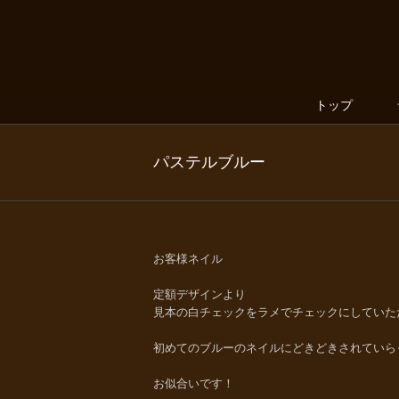
トップ
パステルブルー
お客様ネイル
定額デザインより
見本の白チェックをラメでチェックにしていた
初めてのブルーのネイルにどきどきされていら
お似合いです！