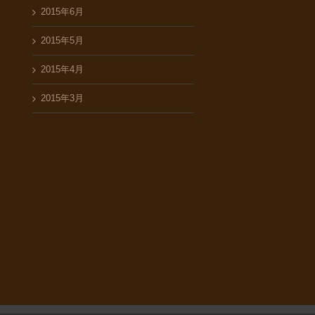
2015年6月
2015年5月
2015年4月
2015年3月