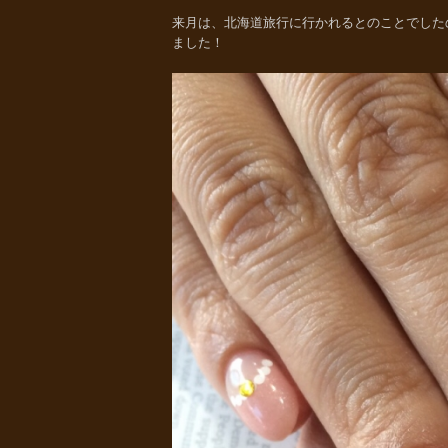
来月は、北海道旅行に行かれるとのことでした
ました！