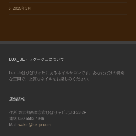
2015年3月
LUX_ JE・ラグージュについて
Lux_Jeはひばりヶ丘にあるネイルサロンです。あなただけの特別
な空間で、上質なネイルをお楽しみください。
店舗情報
住所 東京都西東京市ひばりヶ丘北3-3-33-2F
連絡 050-5583-4946
Mail
iwakiri@lux-je.com