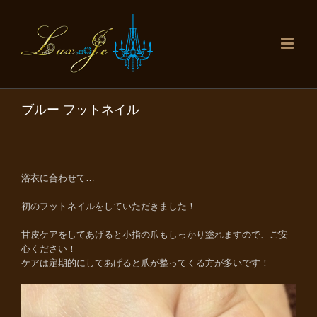
ブルー フットネイル
浴衣に合わせて…
初のフットネイルをしていただきました！
甘皮ケアをしてあげると小指の爪もしっかり塗れますので、ご安
心ください！
ケアは定期的にしてあげると爪が整ってくる方が多いです！