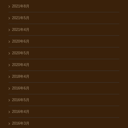
2021年8月
2021年5月
2021年4月
2020年6月
2020年5月
2020年4月
2018年4月
2016年6月
2016年5月
2016年4月
2016年3月