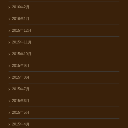
2016年2月
2016年1月
2015年12月
2015年11月
2015年10月
2015年9月
2015年8月
2015年7月
2015年6月
2015年5月
2015年4月