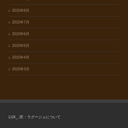
2015年8月
2015年7月
2015年6月
2015年5月
2015年4月
2015年3月
LUX_ JE・ラグージュについて