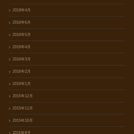
2018年4月
2016年6月
2016年5月
2016年4月
2016年3月
2016年2月
2016年1月
2015年12月
2015年11月
2015年10月
2015年9月