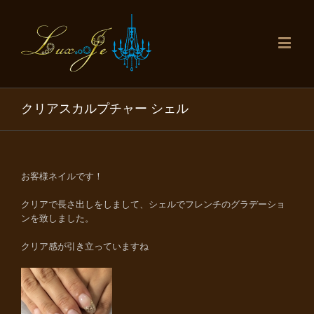
クリアスカルプチャー シェル
お客様ネイルです！
クリアで長さ出しをしまして、シェルでフレンチのグラデーショ
ンを致しました。
クリア感が引き立っていますね