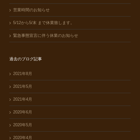
営業時間のお知らせ
5/12から5/末 まで休業致します。
緊急事態宣言に伴う休業のお知らせ
過去のブログ記事
2021年8月
2021年5月
2021年4月
2020年6月
2020年5月
2020年4月