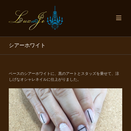
シアーホワイト
ベースのシアーホワイトに、黒のアートとスタッズを乗せて、涼
しげなオシャレネイルに仕上がりました。