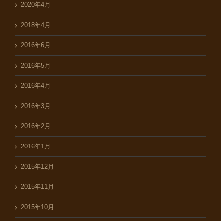
2020年4月
2018年4月
2016年6月
2016年5月
2016年4月
2016年3月
2016年2月
2016年1月
2015年12月
2015年11月
2015年10月