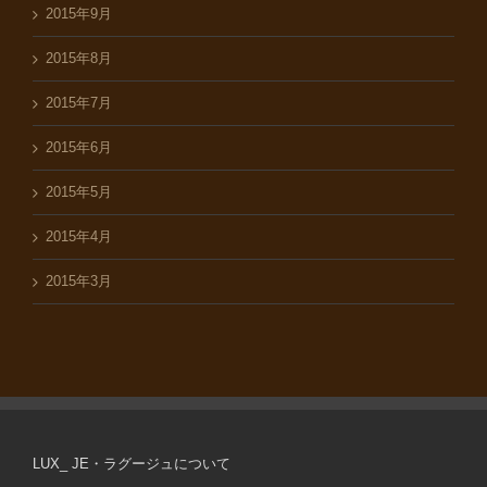
2015年9月
2015年8月
2015年7月
2015年6月
2015年5月
2015年4月
2015年3月
LUX_ JE・ラグージュについて