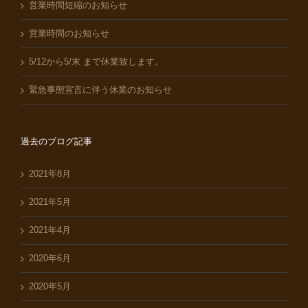
営業時間短縮のお知らせ
営業時間のお知らせ
5/12から5/末 まで休業致します。
緊急事態宣言に伴う休業のお知らせ
過去のブログ記事
2021年8月
2021年5月
2021年4月
2020年6月
2020年5月