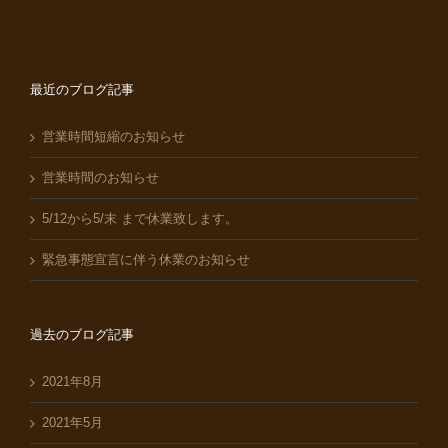
最近のブログ記事
営業時間短縮のお知らせ
営業時間のお知らせ
5/12から5/末 まで休業致します。
緊急事態宣言に伴う休業のお知らせ
過去のブログ記事
2021年8月
2021年5月