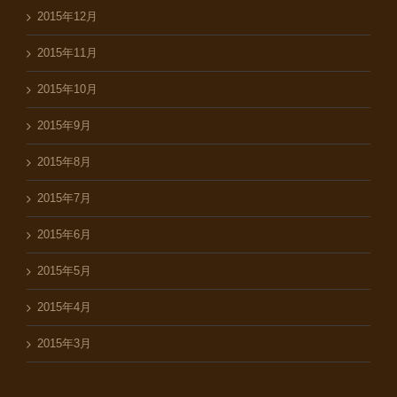
2015年12月
2015年11月
2015年10月
2015年9月
2015年8月
2015年7月
2015年6月
2015年5月
2015年4月
2015年3月