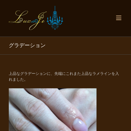
グラデーション
上品なグラデーションに、先端にこれまた上品なラメラインを入
れました。