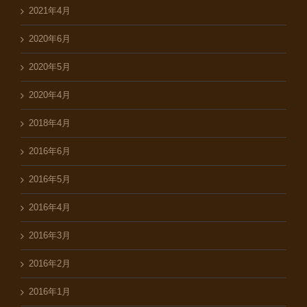
2021年4月
2020年6月
2020年5月
2020年4月
2018年4月
2016年6月
2016年5月
2016年4月
2016年3月
2016年2月
2016年1月