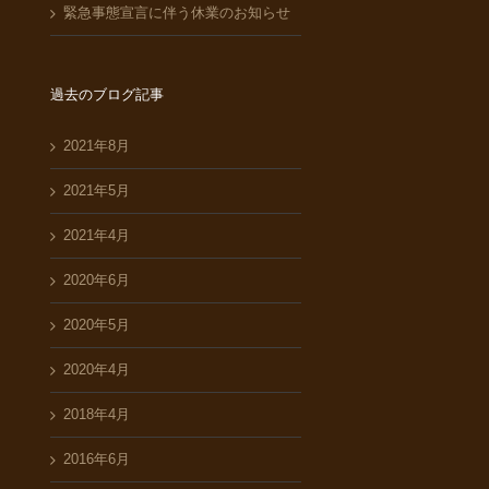
緊急事態宣言に伴う休業のお知らせ
過去のブログ記事
2021年8月
2021年5月
2021年4月
2020年6月
2020年5月
2020年4月
2018年4月
2016年6月