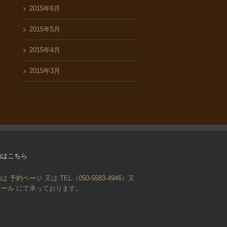
2015年6月
2015年5月
2015年4月
2015年3月
約はこちら
約は
予約ページ
又は TEL（
050-5583-4946
）又
メール
にて承っております。