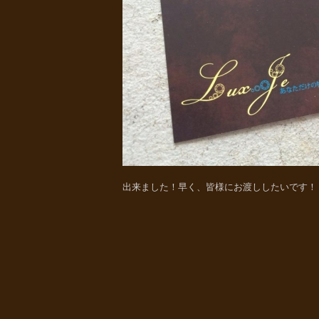
出来ました！早く、皆様にお渡ししたいです！