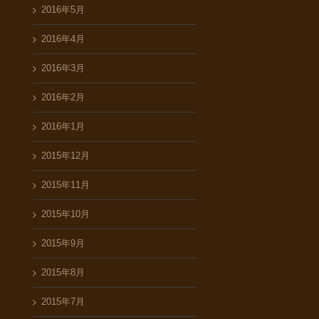
2016年5月
2016年4月
2016年3月
2016年2月
2016年1月
2015年12月
2015年11月
2015年10月
2015年9月
2015年8月
2015年7月